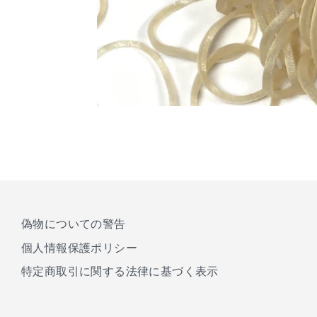
偽物についての警告
個人情報保護ポリシー
特定商取引に関する法律に基づく表示