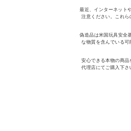
最近、インターネット
注意ください。これら
偽造品は米国玩具安全
な物質を含んでいる可
安心できる本物の商品
代理店にてご購入下さ