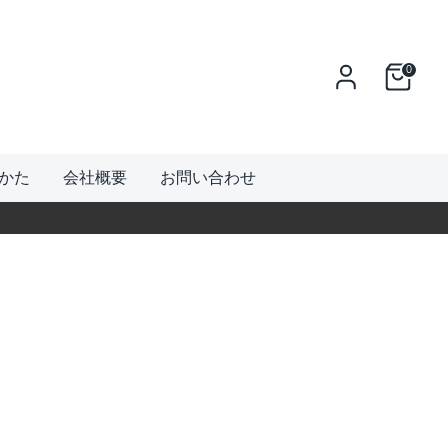
0
かた
会社概要
お問い合わせ