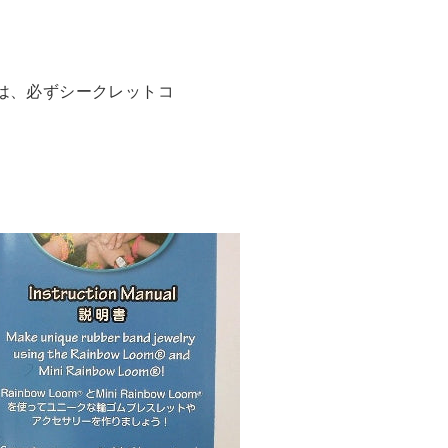
は、必ずシークレットコ