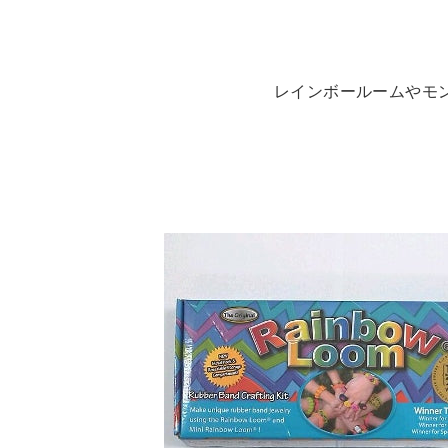
レインボールームやモ