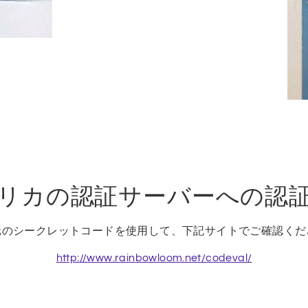
リカの認証サーバーへの認
元のシークレットコードを使用して、下記サイトでご確認くだ
http://www.rainbowloom.net/codeval/