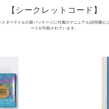
【シークレットコード】
ンスターテイルの新パッケージに付属のマニュアル(説明書)に
ードが印刷されています。