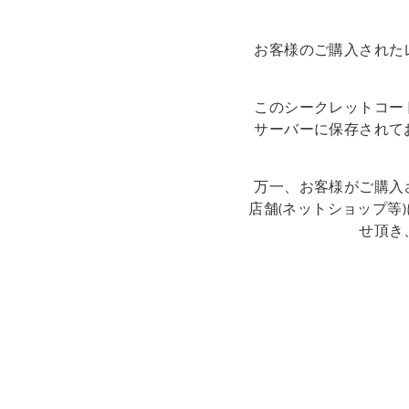
お客様のご購入された
このシークレットコー
サーバーに保存されて
万一、お客様がご購入
店舗(ネットショップ等
せ頂き