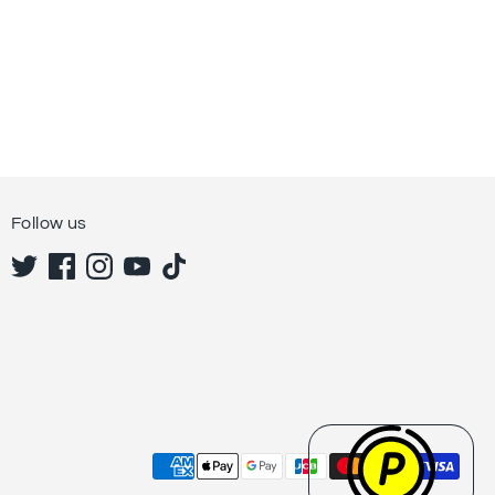
Follow us
利
用