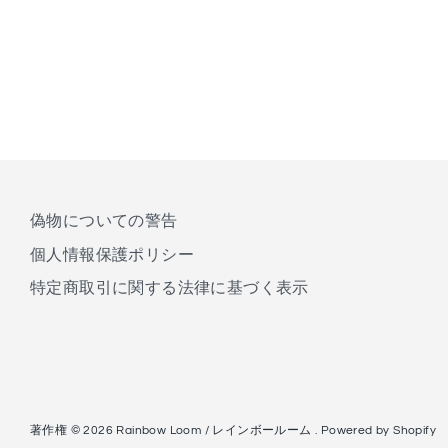
偽物についての警告
個人情報保護ポリシー
特定商取引に関する法律に基づく表示
著作権 © 2026
Rainbow Loom / レインボールーム
. Powered by Shopify