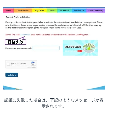
認証に失敗した場合は、下記のようなメッセージが表
示されます。