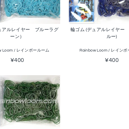
デュアルレイヤー ブルーラグ
輪ゴム (デュアルレイヤー
ーン）
ルー)
ow Loom / レインボールーム
Rainbow Loom / レイ
¥400
¥400