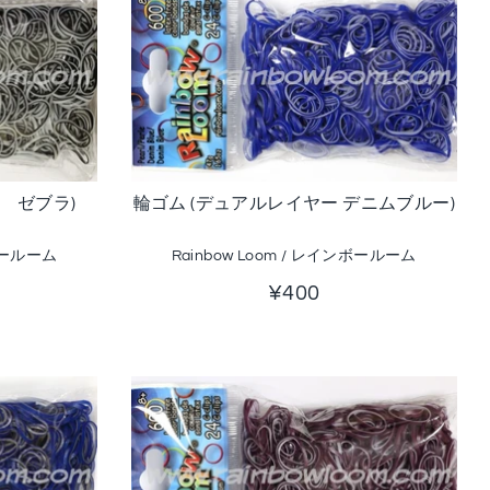
 ゼブラ)
輪ゴム (デュアルレイヤー デニムブルー)
ンボールーム
Rainbow Loom / レインボールーム
¥400