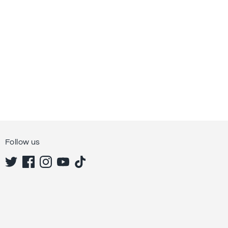
Follow us