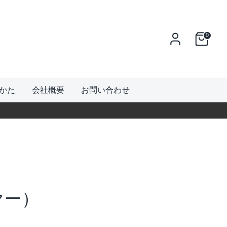
0
かた
会社概要
お問い合わせ
ヤー）