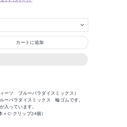
ムセット（スイーツ）
カートに追加
ィーツ ブルーパラダイスミックス）
ルーパラダイスミックス 輪ゴムです。
ーが入っています。
本＋C-クリップ24個）