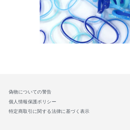
偽物についての警告
個人情報保護ポリシー
特定商取引に関する法律に基づく表示