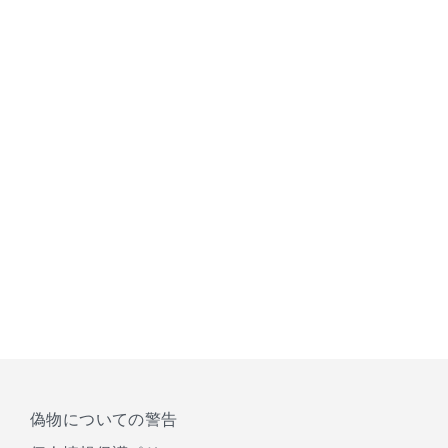
偽物についての警告