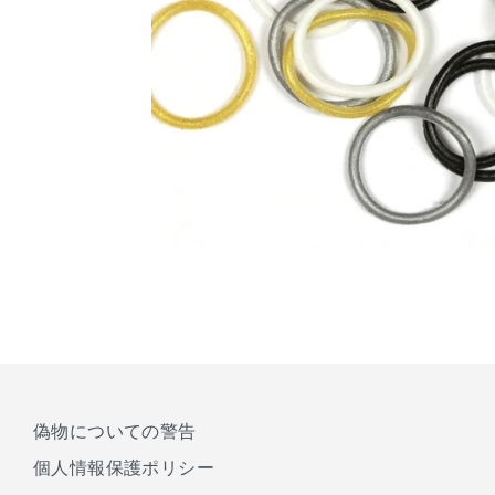
偽物についての警告
個人情報保護ポリシー