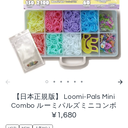
【日本正規版】 Loomi-Pals Mini
Combo ルーミパルズミニコンボ
¥1,680